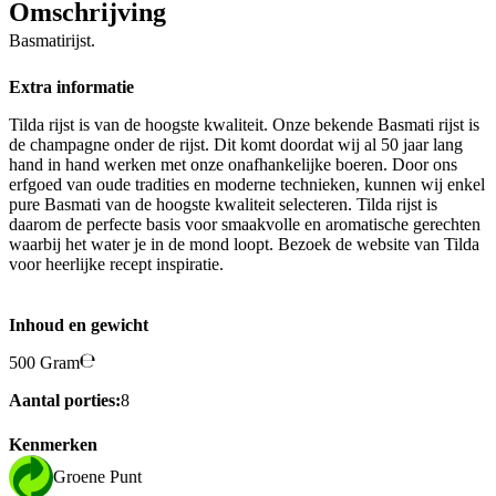
Omschrijving
Basmatirijst.
Extra informatie
Tilda rijst is van de hoogste kwaliteit. Onze bekende Basmati rijst is
de champagne onder de rijst. Dit komt doordat wij al 50 jaar lang
hand in hand werken met onze onafhankelijke boeren. Door ons
erfgoed van oude tradities en moderne technieken, kunnen wij enkel
pure Basmati van de hoogste kwaliteit selecteren. Tilda rijst is
daarom de perfecte basis voor smaakvolle en aromatische gerechten
waarbij het water je in de mond loopt. Bezoek de website van Tilda
voor heerlijke recept inspiratie.
Inhoud en gewicht
500 Gram
Aantal porties:
8
Kenmerken
Groene Punt