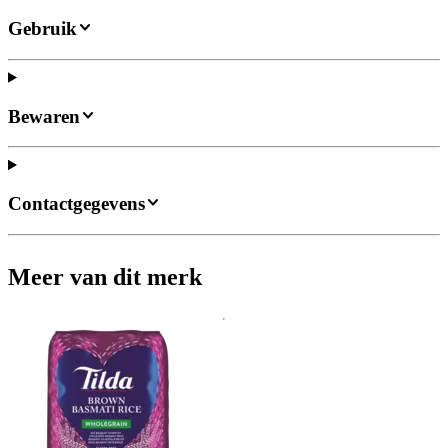
Gebruik
Bewaren
Contactgegevens
Meer van dit merk