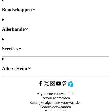
Boodschappen
Allerhande
Services
Albert Heijn
Algemene voorwaarden
Retour aanmelden
Zakelijke algemene voorwaarden
Bonusvoorwaarden