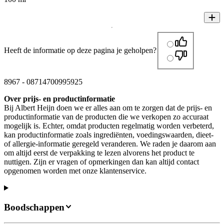
Heeft de informatie op deze pagina je geholpen?
8967
-
08714700995925
Over prijs- en productinformatie
Bij Albert Heijn doen we er alles aan om te zorgen dat de prijs- en
productinformatie van de producten die we verkopen zo accuraat
mogelijk is. Echter, omdat producten regelmatig worden verbeterd,
kan productinformatie zoals ingrediënten, voedingswaarden, dieet-
of allergie-informatie geregeld veranderen. We raden je daarom aan
om altijd eerst de verpakking te lezen alvorens het product te
nuttigen. Zijn er vragen of opmerkingen dan kan altijd contact
opgenomen worden met onze klantenservice.
Boodschappen