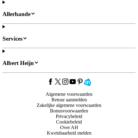
Allerhande
Services
Albert Heijn
Algemene voorwaarden
Retour aanmelden
Zakelijke algemene voorwaarden
Bonusvoorwaarden
Privacybeleid
Cookiebeleid
Over AH
Kwetsbaarheid melden