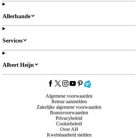
Allerhande
Services
Albert Heijn
Algemene voorwaarden
Retour aanmelden
Zakelijke algemene voorwaarden
Bonusvoorwaarden
Privacybeleid
Cookiebeleid
Over AH
Kwetsbaarheid melden