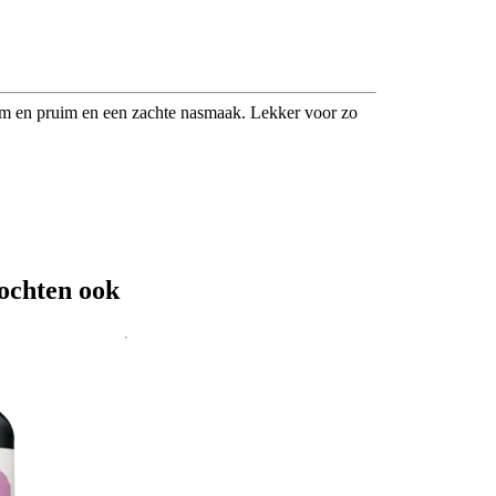
am en pruim en een zachte nasmaak. Lekker voor zo
ochten ook