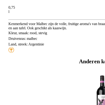
0,75
l
Kenmerkend voor Malbec zijn de volle, fruitige aroma's van bra
en aan tafel. Ook geschikt als kaaswijn.
Kleur, smaak: rood, stevig
Druivenras: malbec
Land, streek: Argentinie
Anderen k