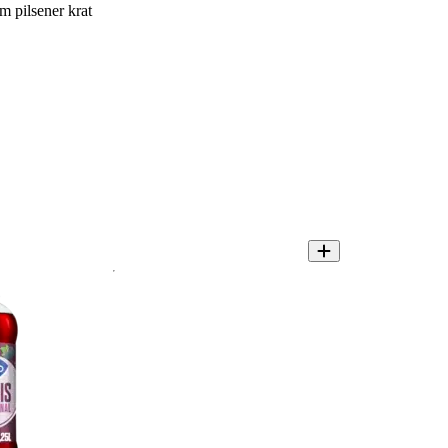
 pilsener krat