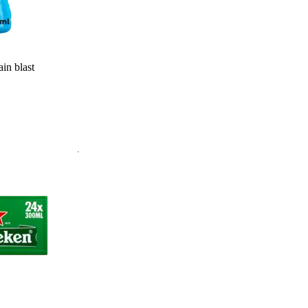
in blast