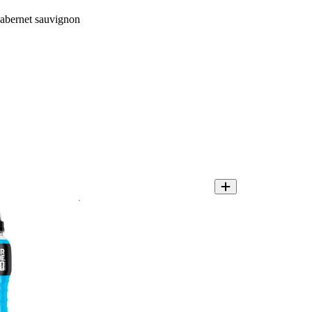
abernet sauvignon