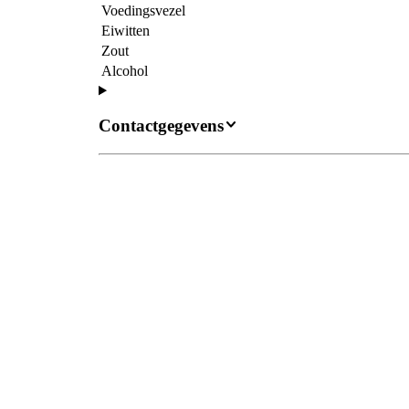
Voedingsvezel
Eiwitten
Zout
Alcohol
Contactgegevens