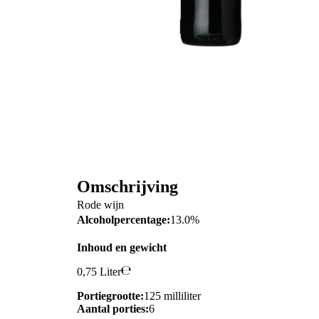
Omschrijving
Rode wijn
Alcoholpercentage:
13.0%
Inhoud en gewicht
0,75 Liter
Portiegrootte:
125 milliliter
Aantal porties:
6