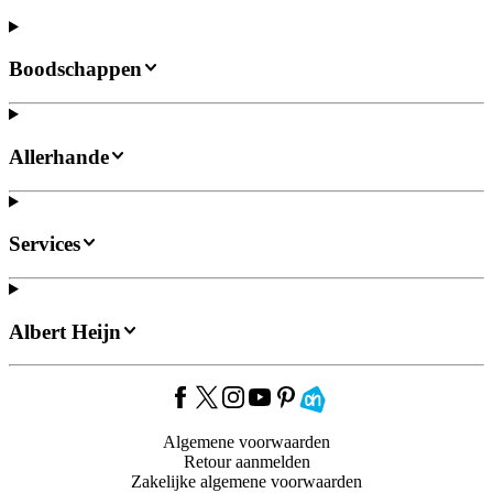
Boodschappen
Allerhande
Services
Albert Heijn
Algemene voorwaarden
Retour aanmelden
Zakelijke algemene voorwaarden