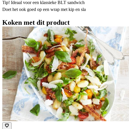
Tip! Ideaal voor een klassieke BLT sandwich
Doet het ook goed op een wrap met kip en sla
Koken met dit product