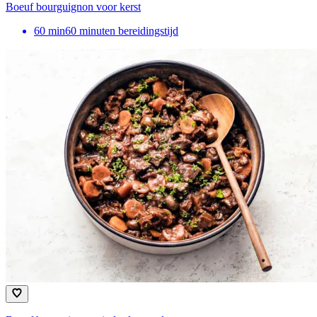
Boeuf bourguignon voor kerst
60
min
60 minuten bereidingstijd