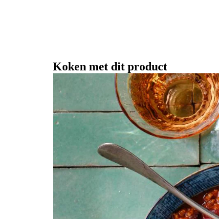
Koken met dit product