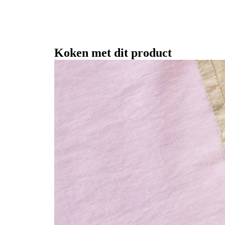
Koken met dit product