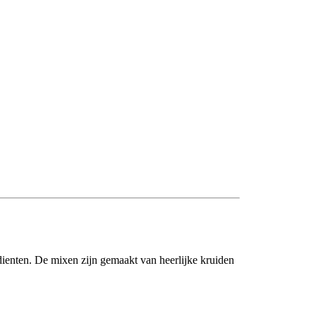
dienten. De mixen zijn gemaakt van heerlijke kruiden