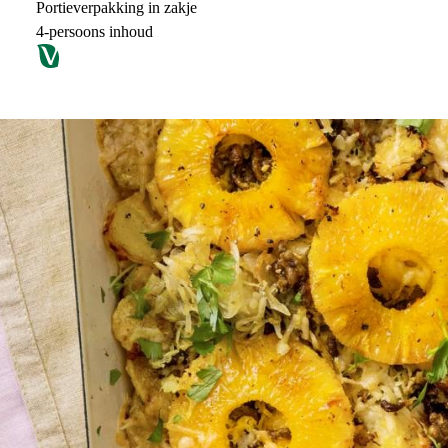
Portieverpakking in zakje
4-persoons inhoud