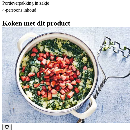
Portieverpakking in zakje
4-persoons inhoud
Koken met dit product