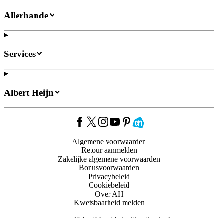
Allerhande
Services
Albert Heijn
Algemene voorwaarden
Retour aanmelden
Zakelijke algemene voorwaarden
Bonusvoorwaarden
Privacybeleid
Cookiebeleid
Over AH
Kwetsbaarheid melden