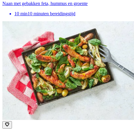
Naan met gebakken feta, hummus en groente
10
min
10 minuten bereidingstijd