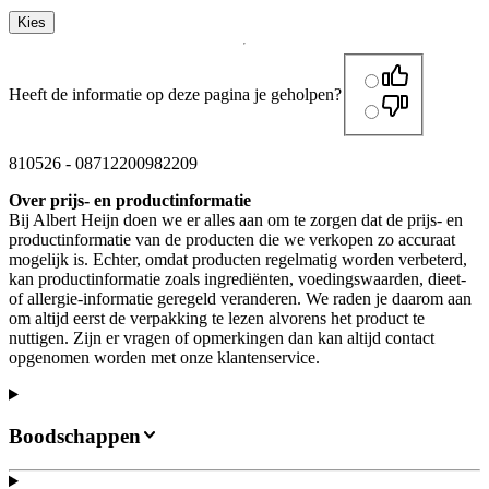
Kies
Heeft de informatie op deze pagina je geholpen?
810526
-
08712200982209
Over prijs- en productinformatie
Bij Albert Heijn doen we er alles aan om te zorgen dat de prijs- en
productinformatie van de producten die we verkopen zo accuraat
mogelijk is. Echter, omdat producten regelmatig worden verbeterd,
kan productinformatie zoals ingrediënten, voedingswaarden, dieet-
of allergie-informatie geregeld veranderen. We raden je daarom aan
om altijd eerst de verpakking te lezen alvorens het product te
nuttigen. Zijn er vragen of opmerkingen dan kan altijd contact
opgenomen worden met onze klantenservice.
Boodschappen