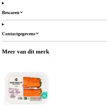
Bewaren
Contactgegevens
Meer van dit merk