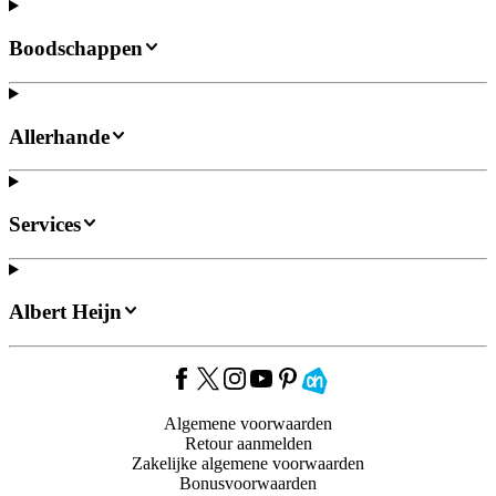
Boodschappen
Allerhande
Services
Albert Heijn
Algemene voorwaarden
Retour aanmelden
Zakelijke algemene voorwaarden
Bonusvoorwaarden