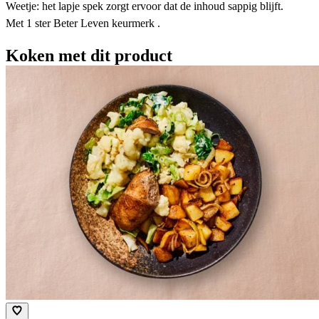
Weetje: het lapje spek zorgt ervoor dat de inhoud sappig blijft.
Met 1 ster Beter Leven keurmerk .
Koken met dit product