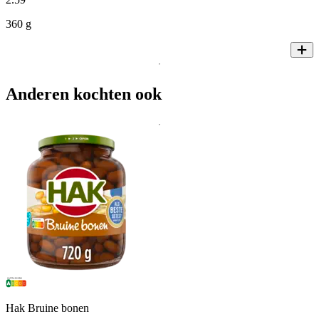
360 g
Anderen kochten ook
Hak Bruine bonen