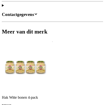
Contactgegevens
Meer van dit merk
Hak Witte bonen 4-pack