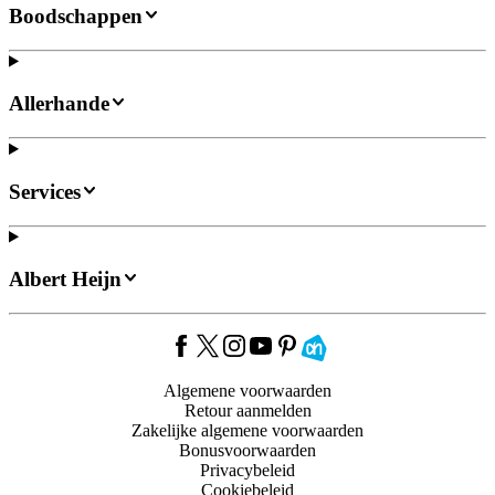
Boodschappen
Allerhande
Services
Albert Heijn
Algemene voorwaarden
Retour aanmelden
Zakelijke algemene voorwaarden
Bonusvoorwaarden
Privacybeleid
Cookiebeleid