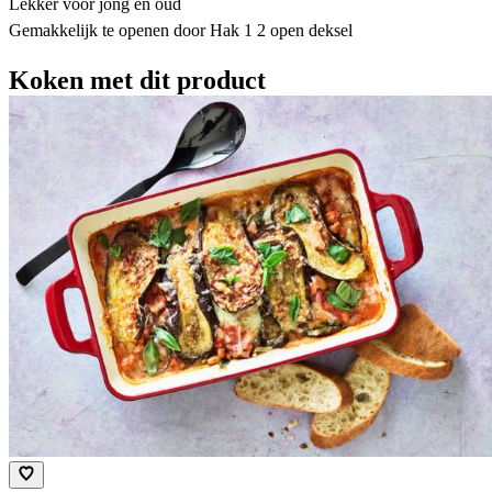
Lekker voor jong en oud
Gemakkelijk te openen door Hak 1 2 open deksel
Koken met dit product