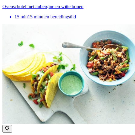
Ovenschotel met aubergine en witte bonen
15
min
15 minuten bereidingstijd