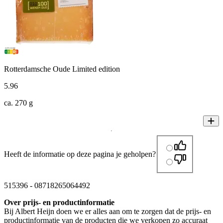
Rotterdamsche Oude Limited edition
5
.
96
ca. 270 g
Heeft de informatie op deze pagina je geholpen?
515396
-
08718265064492
Over prijs- en productinformatie
Bij Albert Heijn doen we er alles aan om te zorgen dat de prijs- en
productinformatie van de producten die we verkopen zo accuraat