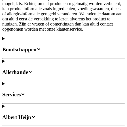
mogelijk is. Echter, omdat producten regelmatig worden verbeterd,
kan productinformatie zoals ingrediënten, voedingswaarden, dieet-
of allergie-informatie geregeld veranderen. We raden je daarom aan
om altijd eerst de verpakking te lezen alvorens het product te
nuttigen. Zijn er vragen of opmerkingen dan kan altijd contact
opgenomen worden met onze klantenservice.
Boodschappen
Allerhande
Services
Albert Heijn