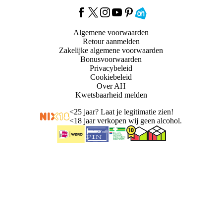
Algemene voorwaarden
Retour aanmelden
Zakelijke algemene voorwaarden
Bonusvoorwaarden
Privacybeleid
Cookiebeleid
Over AH
Kwetsbaarheid melden
<
25 jaar? Laat je legitimatie zien!
<
18 jaar verkopen wij geen alcohol.