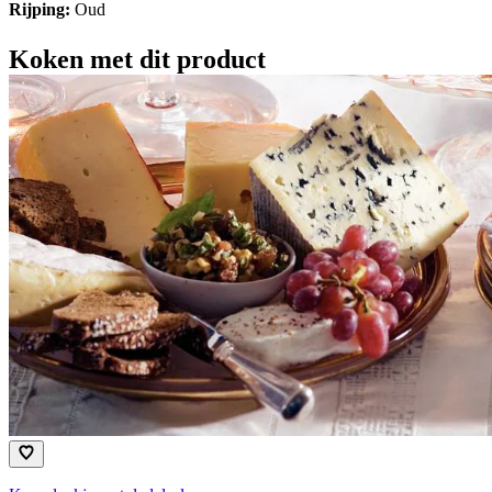
Rijping:
Oud
Koken met dit product