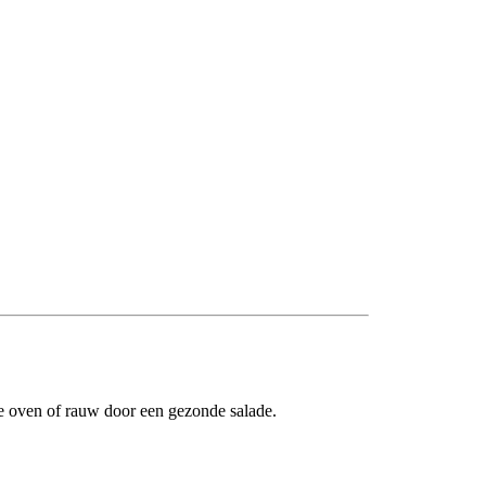
t de oven of rauw door een gezonde salade.