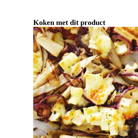
Koken met dit product