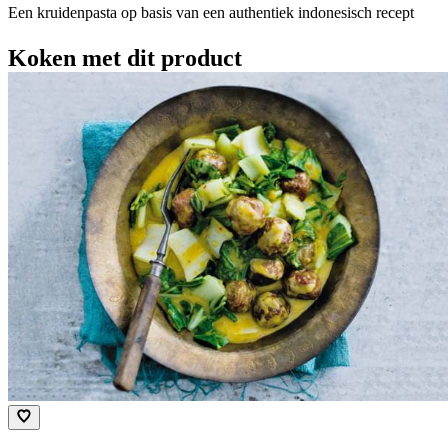
Een kruidenpasta op basis van een authentiek indonesisch recept
Koken met dit product