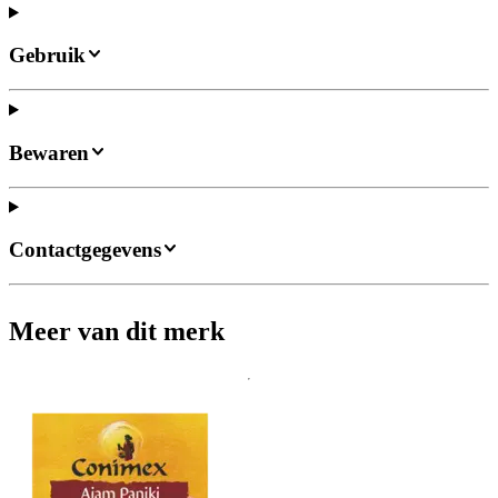
Gebruik
Bewaren
Contactgegevens
Meer van dit merk