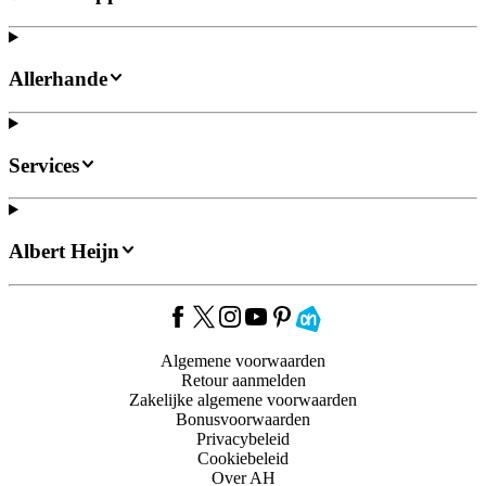
Allerhande
Services
Albert Heijn
Algemene voorwaarden
Retour aanmelden
Zakelijke algemene voorwaarden
Bonusvoorwaarden
Privacybeleid
Cookiebeleid
Over AH