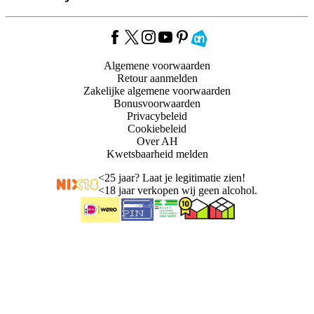
Algemene voorwaarden
Retour aanmelden
Zakelijke algemene voorwaarden
Bonusvoorwaarden
Privacybeleid
Cookiebeleid
Over AH
Kwetsbaarheid melden
<
25 jaar? Laat je legitimatie zien!
<
18 jaar verkopen wij geen alcohol.