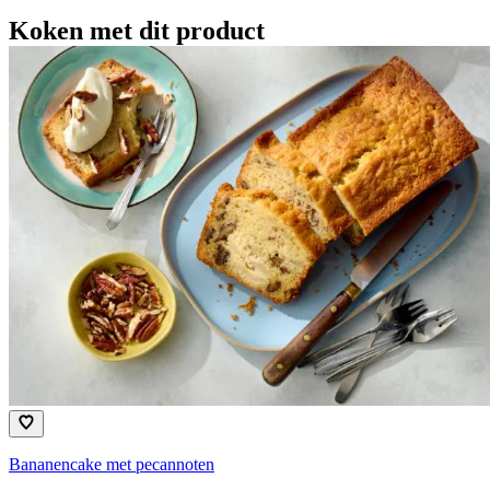
Koken met dit product
Bananencake met pecannoten