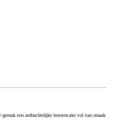
e gemak een ambachtelijke boerencake vol van smaak