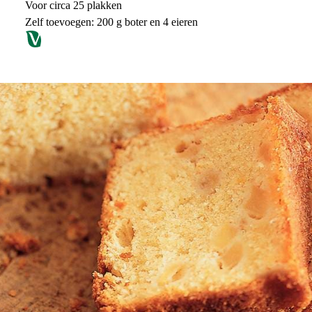
Voor circa 25 plakken
Zelf toevoegen: 200 g boter en 4 eieren