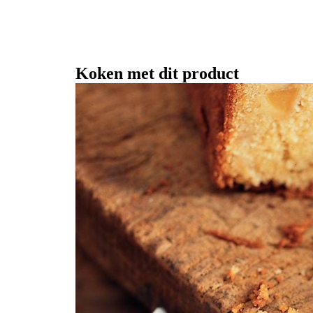
Koken met dit product