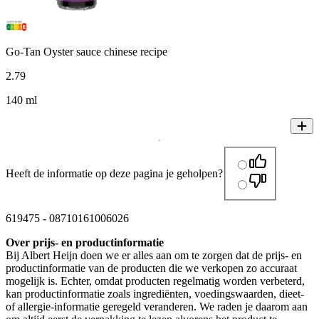
Go-Tan Oyster sauce chinese recipe
2
.
79
140 ml
Heeft de informatie op deze pagina je geholpen?
619475
-
08710161006026
Over prijs- en productinformatie
Bij Albert Heijn doen we er alles aan om te zorgen dat de prijs- en
productinformatie van de producten die we verkopen zo accuraat
mogelijk is. Echter, omdat producten regelmatig worden verbeterd,
kan productinformatie zoals ingrediënten, voedingswaarden, dieet-
of allergie-informatie geregeld veranderen. We raden je daarom aan