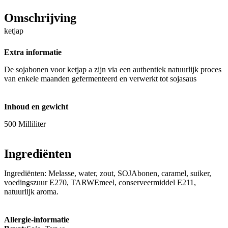
Omschrijving
ketjap
Extra informatie
De sojabonen voor ketjap a zijn via een authentiek natuurlijk proces
van enkele maanden gefermenteerd en verwerkt tot sojasaus
Inhoud en gewicht
500 Milliliter
Ingrediënten
Ingrediënten: Melasse, water, zout, SOJAbonen, caramel, suiker,
voedingszuur E270, TARWEmeel, conserveermiddel E211,
natuurlijk aroma.
Allergie-informatie