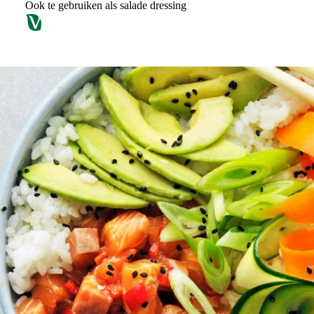
Ook te gebruiken als salade dressing