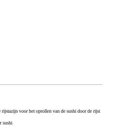
ijstazijn voor het oprollen van de sushi door de rijst
r sushi