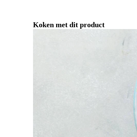
Koken met dit product