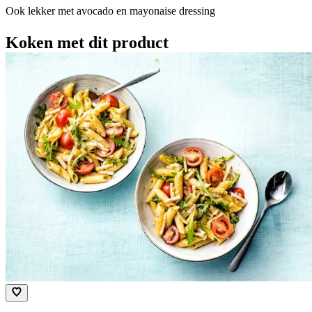
Ook lekker met avocado en mayonaise dressing
Koken met dit product