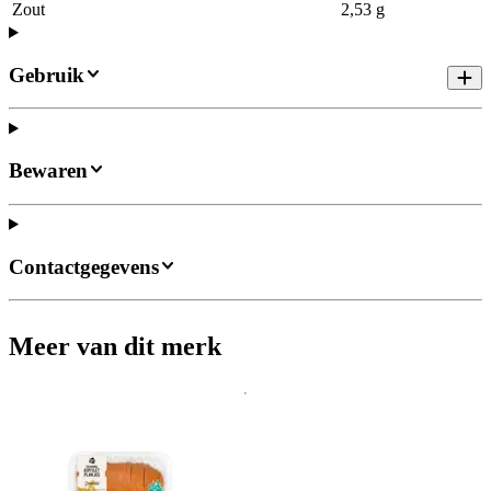
Zout
2,53 g
Gebruik
Bewaren
Contactgegevens
Meer van dit merk