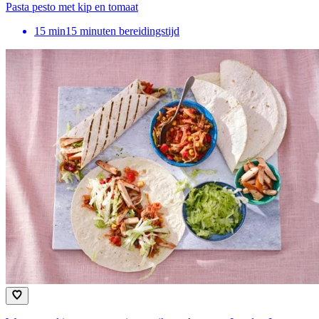
Pasta pesto met kip en tomaat
15
min
15 minuten bereidingstijd