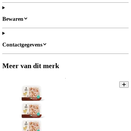
Bewaren
Contactgegevens
Meer van dit merk