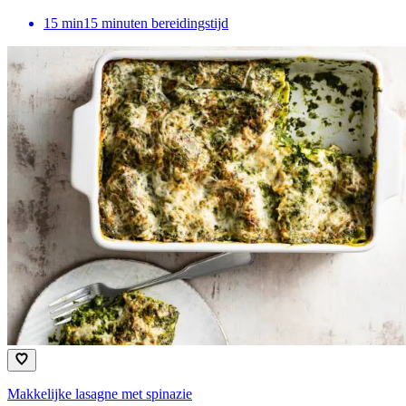
15
min
15 minuten bereidingstijd
Makkelijke lasagne met spinazie