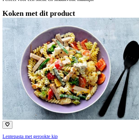
Koken met dit product
Lentepasta met gerookte kip