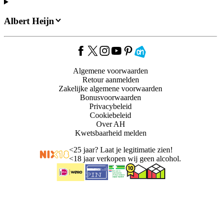
Albert Heijn
Algemene voorwaarden
Retour aanmelden
Zakelijke algemene voorwaarden
Bonusvoorwaarden
Privacybeleid
Cookiebeleid
Over AH
Kwetsbaarheid melden
<
25 jaar? Laat je legitimatie zien!
<
18 jaar verkopen wij geen alcohol.