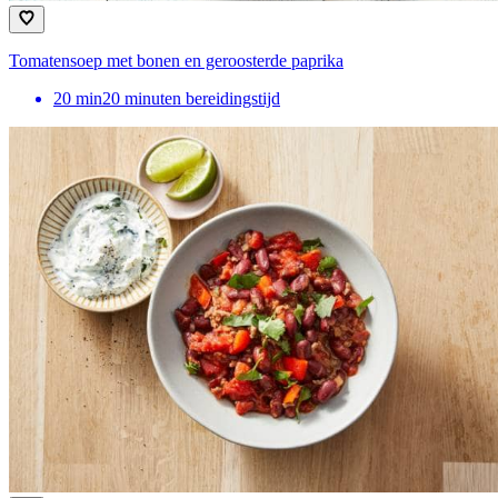
Tomatensoep met bonen en geroosterde paprika
20
min
20 minuten bereidingstijd