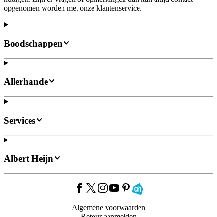
opgenomen worden met onze klantenservice.
Boodschappen
Allerhande
Services
Albert Heijn
Algemene voorwaarden
Retour aanmelden