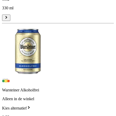
330 ml
Warsteiner Alkoholfrei
Alleen in de winkel
Kies alternatief