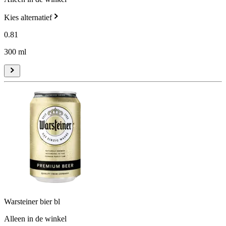
Kies alternatief
0
.
81
300 ml
Warsteiner bier bl
Alleen in de winkel