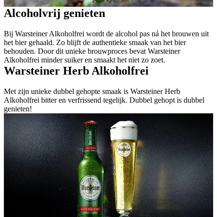
Alcoholvrij genieten
Bij Warsteiner Alkoholfrei wordt de alcohol pas ná het brouwen uit
het bier gehaald. Zo blijft de authentieke smaak van het bier
behouden. Door dit unieke brouwproces bevat Warsteiner
Alkoholfrei minder suiker en smaakt het niet zo zoet.
Warsteiner Herb Alkoholfrei
Met zijn unieke dubbel gehopte smaak is Warsteiner Herb
Alkoholfrei bitter en verfrissend tegelijk. Dubbel gehopt is dubbel
genieten!