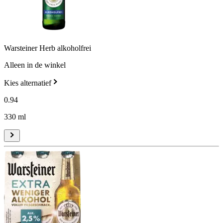
Warsteiner Herb alkoholfrei
Alleen in de winkel
Kies alternatief
0
.
94
330 ml