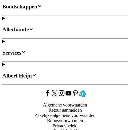
Boodschappen
Allerhande
Services
Albert Heijn
Algemene voorwaarden
Retour aanmelden
Zakelijke algemene voorwaarden
Bonusvoorwaarden
Privacybeleid