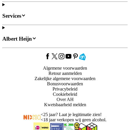
Services
Albert Heijn
Algemene voorwaarden
Retour aanmelden
Zakelijke algemene voorwaarden
Bonusvoorwaarden
Privacybeleid
Cookiebeleid
Over AH
Kwetsbaarheid melden
<
25 jaar? Laat je legitimatie zien!
<
18 jaar verkopen wij geen alcohol.