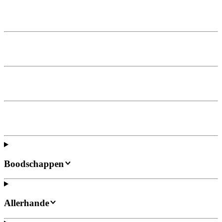
Boodschappen
Allerhande