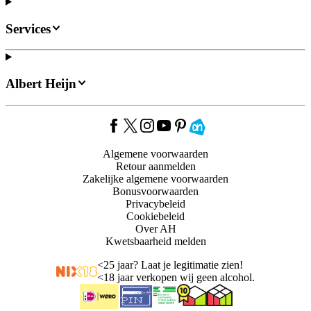
Services
Albert Heijn
Algemene voorwaarden
Retour aanmelden
Zakelijke algemene voorwaarden
Bonusvoorwaarden
Privacybeleid
Cookiebeleid
Over AH
Kwetsbaarheid melden
<
25 jaar? Laat je legitimatie zien!
<
18 jaar verkopen wij geen alcohol.