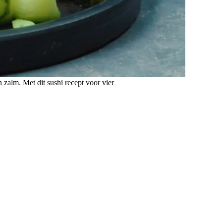
 zalm. Met dit sushi recept voor vier