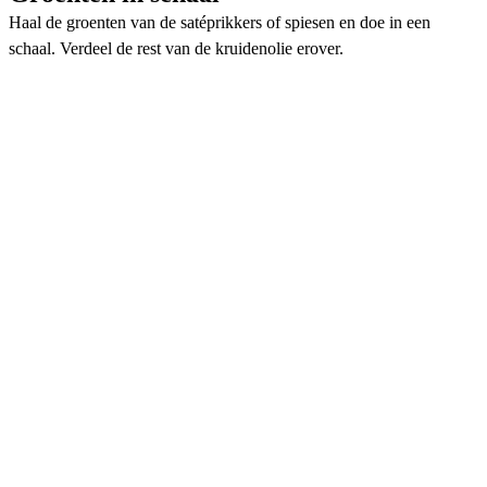
Haal de groenten van de satéprikkers of spiesen en doe in een
schaal. Verdeel de rest van de kruidenolie erover.