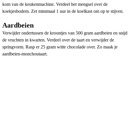
kom van de keukenmachine. Verdeel het mengsel over de
koekjesbodem. Zet minimaal 1 uur in de koelkast om op te stijven.
Aardbeien
Verwijder ondertussen de kroontjes van 500 gram aardbeien en snijd
de vruchten in kwarten. Verdeel over de taart en verwijder de
springvorm. Rasp er 25 gram witte chocolade over. Zo maak je
aardbeien-monchoutaart.