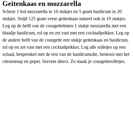
Geitenkaas en mozzarella
Scheur 1 bol mozzarella in 10 stukjes en 5 gram basilicum in 20
stukjes. Snijd 125 gram verse geitenkaas naturel ook in 10 stukjes.
Leg op de helft van de courgettelinten 1 stukje mozzarella met een
blaadje basilicum, rol op en zet vast met een cocktailprikker. Leg op
de andere helft van de courgette een stukje geitenkaas en basilicum,
rol op en zet vast met een cocktailprikker. Leg alle rolletjes op een
schaal, besprenkel met de rest van de basilicumolie, bestrooi met het
citroenrasp en peper. Serveer direct. Zo maak je courgetterolletjes.