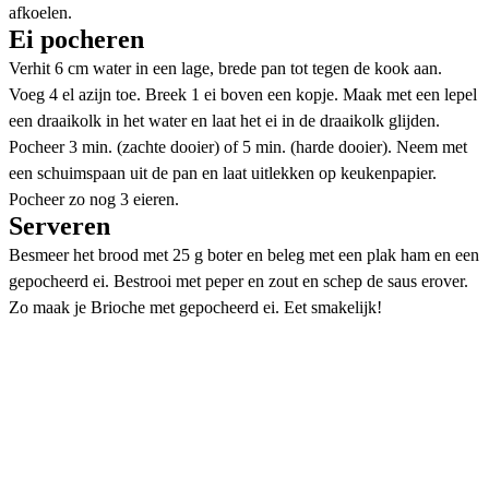
afkoelen.
Ei pocheren
Verhit 6 cm water in een lage, brede pan tot tegen de kook aan.
Voeg 4 el azijn toe. Breek 1 ei boven een kopje. Maak met een lepel
een draaikolk in het water en laat het ei in de draaikolk glijden.
Pocheer 3 min. (zachte dooier) of 5 min. (harde dooier). Neem met
een schuimspaan uit de pan en laat uitlekken op keukenpapier.
Pocheer zo nog 3 eieren.
Serveren
Besmeer het brood met 25 g boter en beleg met een plak ham en een
gepocheerd ei. Bestrooi met peper en zout en schep de saus erover.
Zo maak je Brioche met gepocheerd ei. Eet smakelijk!