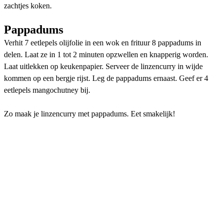
zachtjes koken.
Pappadums
Verhit 7 eetlepels olijfolie in een wok en frituur 8 pappadums in
delen. Laat ze in 1 tot 2 minuten opzwellen en knapperig worden.
Laat uitlekken op keukenpapier. Serveer de linzencurry in wijde
kommen op een bergje rijst. Leg de pappadums ernaast. Geef er 4
eetlepels mangochutney bij.
Zo maak je linzencurry met pappadums. Eet smakelijk!