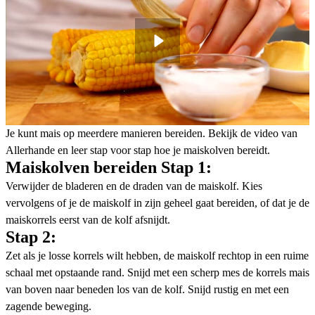
Je kunt mais op meerdere manieren bereiden. Bekijk de video van
Allerhande en leer stap voor stap hoe je maiskolven bereidt.
Maiskolven bereiden Stap 1:
Verwijder de bladeren en de draden van de maiskolf. Kies
vervolgens of je de maiskolf in zijn geheel gaat bereiden, of dat je de
maiskorrels eerst van de kolf afsnijdt.
Stap 2:
Zet als je losse korrels wilt hebben, de maiskolf rechtop in een ruime
schaal met opstaande rand. Snijd met een scherp mes de korrels mais
van boven naar beneden los van de kolf. Snijd rustig en met een
zagende beweging.