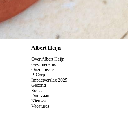
Albert Heijn
Over Albert Heijn
Geschiedenis
Onze missie
B Corp
Impactverslag 2025
Gezond
Sociaal
Duurzaam
Nieuws
Vacatures