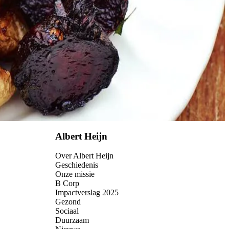
Albert Heijn
Over Albert Heijn
Geschiedenis
Onze missie
B Corp
Impactverslag 2025
Gezond
Sociaal
Duurzaam