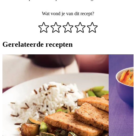
Wat vond je van dit recept?
Gerelateerde recepten