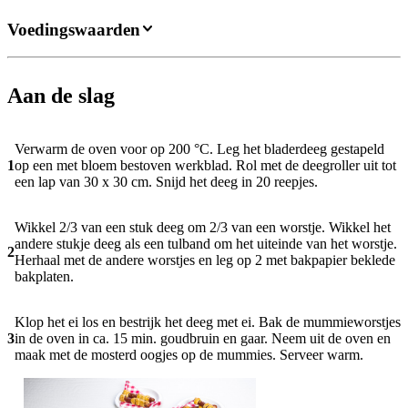
Voedingswaarden
Aan de slag
Verwarm de oven voor op 200 °C. Leg het bladerdeeg gestapeld
1
op een met bloem bestoven werkblad. Rol met de deegroller uit tot
een lap van 30 x 30 cm. Snijd het deeg in 20 reepjes.
Wikkel 2/3 van een stuk deeg om 2/3 van een worstje. Wikkel het
andere stukje deeg als een tulband om het uiteinde van het worstje.
2
Herhaal met de andere worstjes en leg op 2 met bakpapier beklede
bakplaten.
Klop het ei los en bestrijk het deeg met ei. Bak de mummieworstjes
3
in de oven in ca. 15 min. goudbruin en gaar. Neem uit de oven en
maak met de mosterd oogjes op de mummies. Serveer warm.