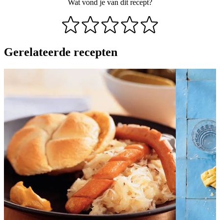
Wat vond je van dit recept?
Gerelateerde recepten