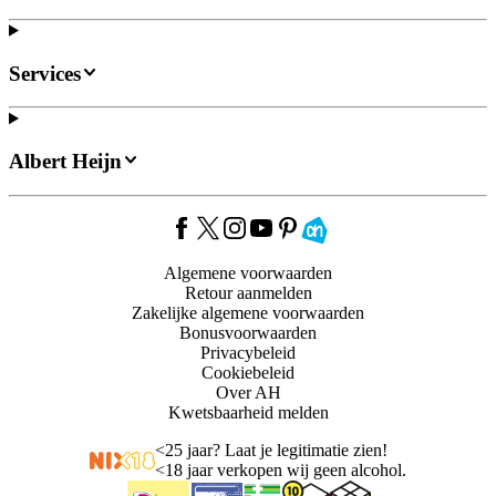
Services
Albert Heijn
Algemene voorwaarden
Retour aanmelden
Zakelijke algemene voorwaarden
Bonusvoorwaarden
Privacybeleid
Cookiebeleid
Over AH
Kwetsbaarheid melden
<
25 jaar? Laat je legitimatie zien!
<
18 jaar verkopen wij geen alcohol.