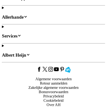
Allerhande
Services
Albert Heijn
Algemene voorwaarden
Retour aanmelden
Zakelijke algemene voorwaarden
Bonusvoorwaarden
Privacybeleid
Cookiebeleid
Over AH