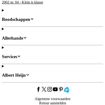
2002 nr. 04 - Klein is klasse
Boodschappen
Allerhande
Services
Albert Heijn
Algemene voorwaarden
Retour aanmelden