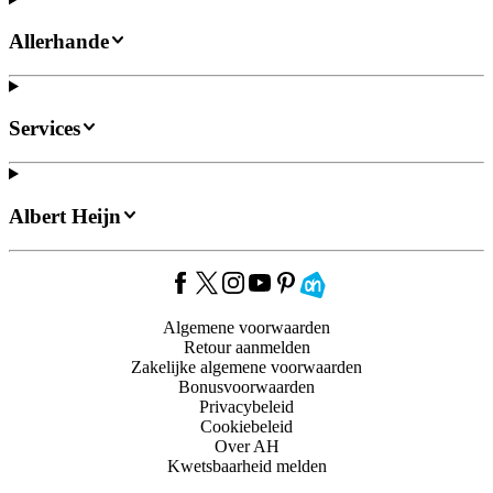
Allerhande
Services
Albert Heijn
Algemene voorwaarden
Retour aanmelden
Zakelijke algemene voorwaarden
Bonusvoorwaarden
Privacybeleid
Cookiebeleid
Over AH
Kwetsbaarheid melden