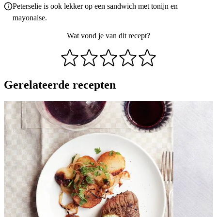
Peterselie is ook lekker op een sandwich met tonijn en
mayonaise.
Wat vond je van dit recept?
Gerelateerde recepten