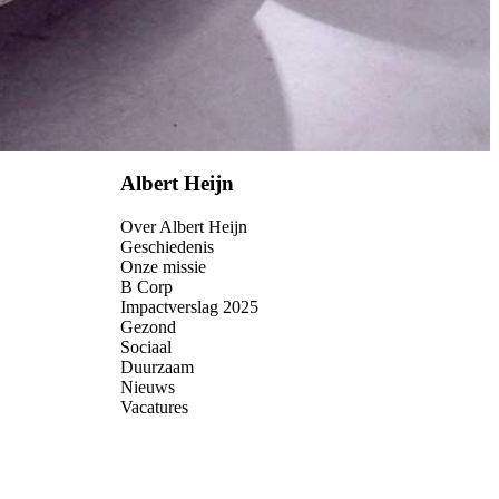
Albert Heijn
Over Albert Heijn
Geschiedenis
Onze missie
B Corp
Impactverslag 2025
Gezond
Sociaal
Duurzaam
Nieuws
Vacatures