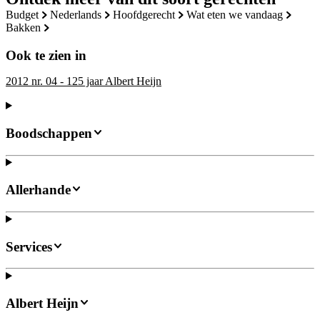
budget
nederlands
hoofdgerecht
wat eten we vandaag
bakken
Ook te zien in
2012 nr. 04 - 125 jaar Albert Heijn
Boodschappen
Allerhande
Services
Albert Heijn