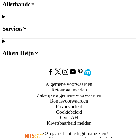
Allerhande
Services
Albert Heijn
Algemene voorwaarden
Retour aanmelden
Zakelijke algemene voorwaarden
Bonusvoorwaarden
Privacybeleid
Cookiebeleid
Over AH
Kwetsbaarheid melden
<
25 jaar? Laat je legitimatie zien!