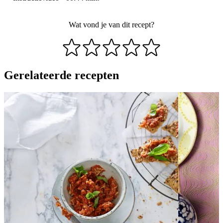
Wat vond je van dit recept?
Gerelateerde recepten