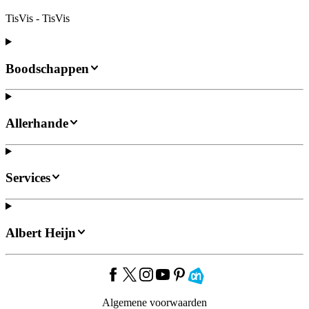
TisVis - TisVis
Boodschappen
Allerhande
Services
Albert Heijn
Algemene voorwaarden