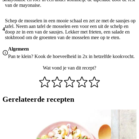
van de mayonaise.
Schep de mosselen in een mooie schaal en zet ze met de sausjes op
tafel. Neem aan tafel de mosselen een voor een uit de schelp en
4
doop ze in een van de sausjes. Lekker met frieten, een salade en
stokbrood om de groenten van de mosselen mee op te eten.
Algemeen
Pan te klein? Kook de hoeveelheid in 2x in hetzelfde kookvocht.
Wat vond je van dit recept?
Gerelateerde recepten