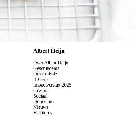
Albert Heijn
Over Albert Heijn
Geschiedenis
Onze missie
B Corp
Impactverslag 2025
Gezond
Sociaal
Duurzaam
Nieuws
Vacatures