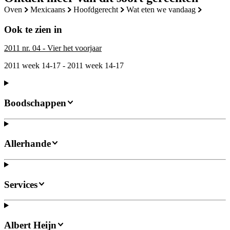
oven
mexicaans
hoofdgerecht
wat eten we vandaag
Ook te zien in
2011 nr. 04 - Vier het voorjaar
2011 week 14-17 - 2011 week 14-17
Boodschappen
Allerhande
Services
Albert Heijn