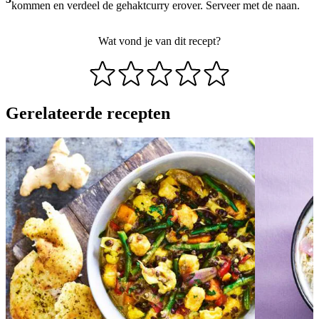
kommen en verdeel de gehaktcurry erover. Serveer met de naan.
Wat vond je van dit recept?
Gerelateerde recepten