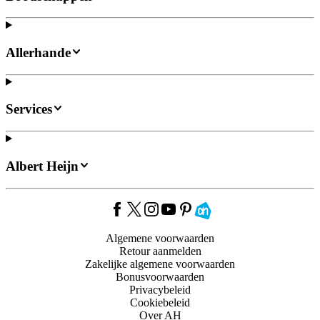
Allerhande
Services
Albert Heijn
Algemene voorwaarden
Retour aanmelden
Zakelijke algemene voorwaarden
Bonusvoorwaarden
Privacybeleid
Cookiebeleid
Over AH