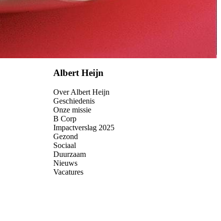
Albert Heijn
Over Albert Heijn
Geschiedenis
Onze missie
B Corp
Impactverslag 2025
Gezond
Sociaal
Duurzaam
Nieuws
Vacatures