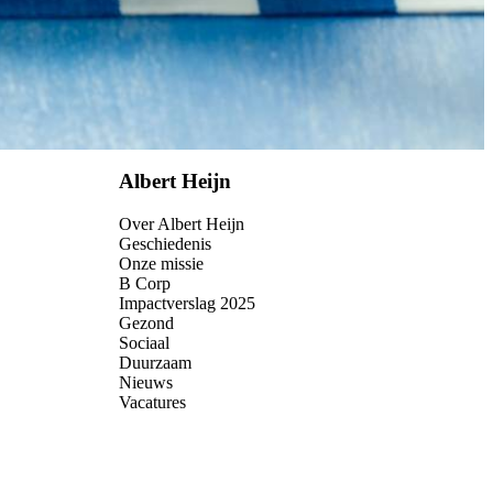
Albert Heijn
Over Albert Heijn
Geschiedenis
Onze missie
B Corp
Impactverslag 2025
Gezond
Sociaal
Duurzaam
Nieuws
Vacatures