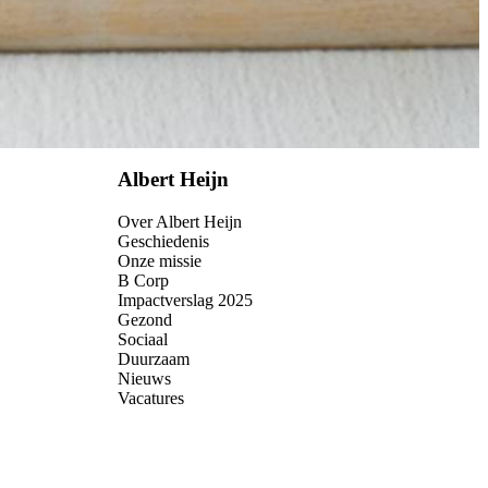
Albert Heijn
Over Albert Heijn
Geschiedenis
Onze missie
B Corp
Impactverslag 2025
Gezond
Sociaal
Duurzaam
Nieuws
Vacatures