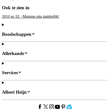
Ook te zien in
2010 nr. 02 - Mamma mia makkelijk!
Boodschappen
Allerhande
Services
Albert Heijn