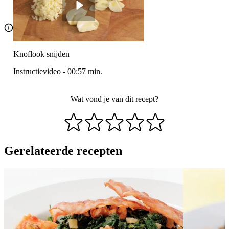
Knoflook snijden
Instructievideo
-
00:57
min.
Wat vond je van dit recept?
Gerelateerde recepten